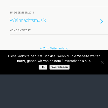
15. DEZEMBER 2011
Weihnachtsmusik
KEINE ANTWORT
Zum Seitenanfang
Diese Website benutzt Cookies. Wenn du die Website weiter
Mobil
Desktop
nutzt, gehen wir von deinem Einverständnis aus.
OK
Weiterlesen