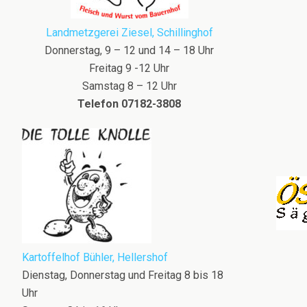
Landmetzgerei Ziesel, Schillinghof
Donnerstag, 9 – 12 und 14 – 18 Uhr
Freitag 9 -12 Uhr
Samstag 8 – 12 Uhr
Telefon 07182-3808
Kartoffelhof Bühler, Hellershof
Dienstag, Donnerstag und Freitag 8 bis 18
Uhr