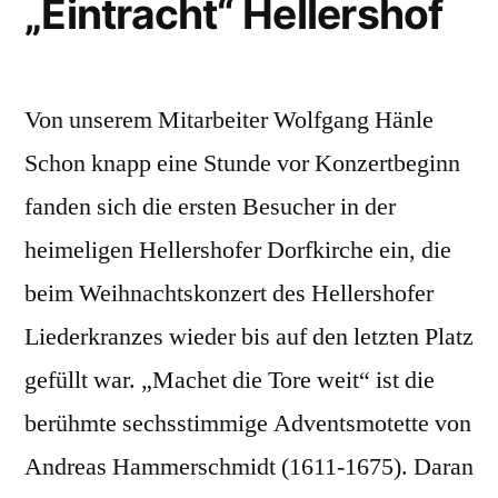
„Eintracht“ Hellershof
Von unserem Mitarbeiter Wolfgang Hänle
Schon knapp eine Stunde vor Konzertbeginn
fanden sich die ersten Besucher in der
heimeligen Hellershofer Dorfkirche ein, die
beim Weihnachtskonzert des Hellershofer
Liederkranzes wieder bis auf den letzten Platz
gefüllt war. „Machet die Tore weit“ ist die
berühmte sechsstimmige Adventsmotette von
Andreas Hammerschmidt (1611-1675). Daran