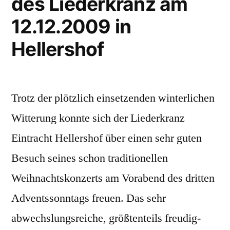
des Liederkranz am
12.12.2009 in
Hellershof
Trotz der plötzlich einsetzenden winterlichen
Witterung konnte sich der Liederkranz
Eintracht Hellershof über einen sehr guten
Besuch seines schon traditionellen
Weihnachtskonzerts am Vorabend des dritten
Adventssonntags freuen. Das sehr
abwechslungsreiche, größtenteils freudig-