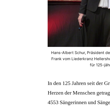
Hans-Albert Schur, Präsident de
Frank vom Liederkranz Hellers
für 125-jä
In den 125 Jahren seit der G
Herzen der Menschen getrag
4553 Sängerinnen und Sänge