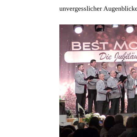
unvergesslicher Augenblick