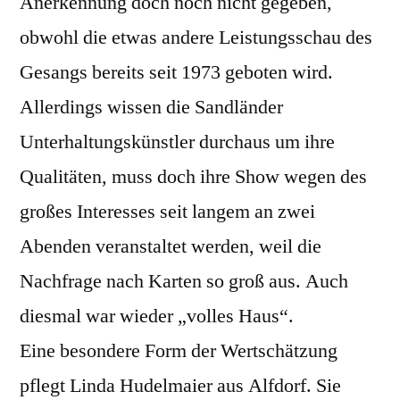
Anerkennung doch noch nicht gegeben,
obwohl die etwas andere Leistungsschau des
Gesangs bereits seit 1973 geboten wird.
Allerdings wissen die Sandländer
Unterhaltungskünstler durchaus um ihre
Qualitäten, muss doch ihre Show wegen des
großes Interesses seit langem an zwei
Abenden veranstaltet werden, weil die
Nachfrage nach Karten so groß aus. Auch
diesmal war wieder „volles Haus“.
Eine besondere Form der Wertschätzung
pflegt Linda Hudelmaier aus Alfdorf. Sie