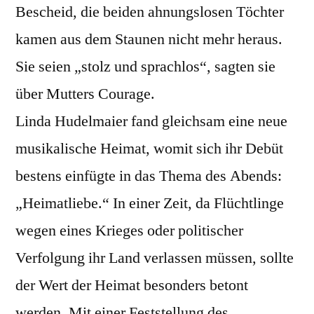
Bescheid, die beiden ahnungslosen Töchter
kamen aus dem Staunen nicht mehr heraus.
Sie seien „stolz und sprachlos“, sagten sie
über Mutters Courage.
Linda Hudelmaier fand gleichsam eine neue
musikalische Heimat, womit sich ihr Debüt
bestens einfügte in das Thema des Abends:
„Heimatliebe.“ In einer Zeit, da Flüchtlinge
wegen eines Krieges oder politischer
Verfolgung ihr Land verlassen müssen, sollte
der Wert der Heimat besonders betont
werden. Mit einer Feststellung des