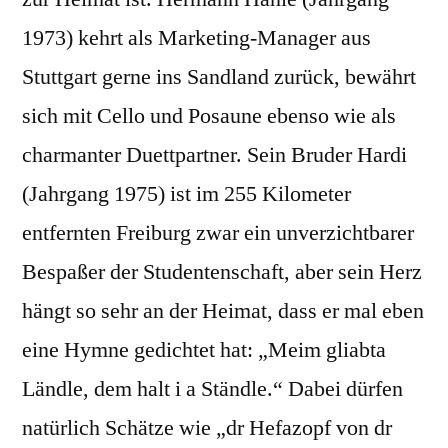
1973) kehrt als Marketing-Manager aus
Stuttgart gerne ins Sandland zurück, bewährt
sich mit Cello und Posaune ebenso wie als
charmanter Duettpartner. Sein Bruder Hardi
(Jahrgang 1975) ist im 255 Kilometer
entfernten Freiburg zwar ein unverzichtbarer
Bespaßer der Studentenschaft, aber sein Herz
hängt so sehr an der Heimat, dass er mal eben
eine Hymne gedichtet hat: „Meim gliabta
Ländle, dem halt i a Ständle.“ Dabei dürfen
natürlich Schätze wie „dr Hefazopf von dr