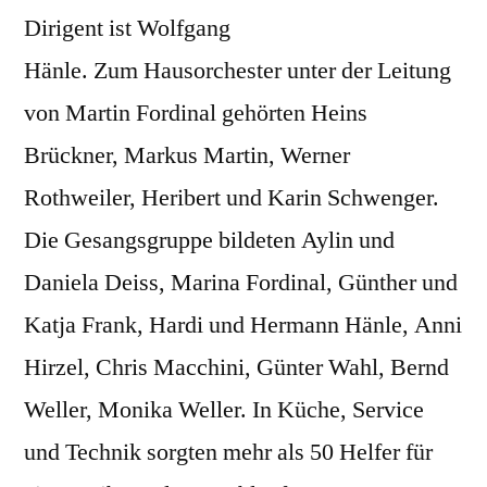
Dirigent ist Wolfgang
Hänle. Zum Hausorchester unter der Leitung
von Martin Fordinal gehörten Heins
Brückner, Markus Martin, Werner
Rothweiler, Heribert und Karin Schwenger.
Die Gesangsgruppe bildeten Aylin und
Daniela Deiss, Marina Fordinal, Günther und
Katja Frank, Hardi und Hermann Hänle, Anni
Hirzel, Chris Macchini, Günter Wahl, Bernd
Weller, Monika Weller. In Küche, Service
und Technik sorgten mehr als 50 Helfer für