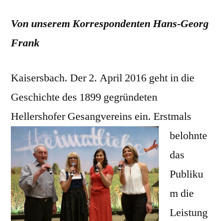
Von unserem Korrespondenten Hans-Georg
Frank
Kaisersbach. Der 2. April 2016 geht in die
Geschichte des 1899 gegründeten
Hellershofer Gesangvereins ein. Erstmals
belohnte
das
Publiku
m die
Leistung