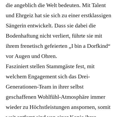
die angeblich die Welt bedeuten. Mit Talent
und Ehrgeiz hat sie sich zu einer erstklassigen
Sängerin entwickelt. Dass sie dabei die
Bodenhaftung nicht verliert, führte sie mit
ihrem frenetisch gefeierten „I bin a Dorfkind“
vor Augen und Ohren.
Fasziniert stellen Stammgäste fest, mit
welchem Engagement sich das Drei-
Generationen-Team in ihrer selbst
geschaffenen Wohlfühl-Atmosphäre immer
wieder zu Höchstleistungen anspornen, somit