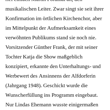
musikalischen Leiter. Zwar singt sie seit ihrer
Konfirmation im örtlichen Kirchenchor, aber
im Mittelpunkt der Aufmerksamkeit eines
verwöhnten Publikums stand sie noch nie.
Vorsitzender Günther Frank, der mit seiner
Tochter Katja die Show maßgeblich
konzipiert, erkannte den Unterhaltungs- und
Werbewert des Ansinnens der Alfdorferin
(Jahrgang 1948). Geschickt wurde die
Wunscherfüllung ins Programm eingebaut.
Nur Lindas Ehemann wusste einigermaßen