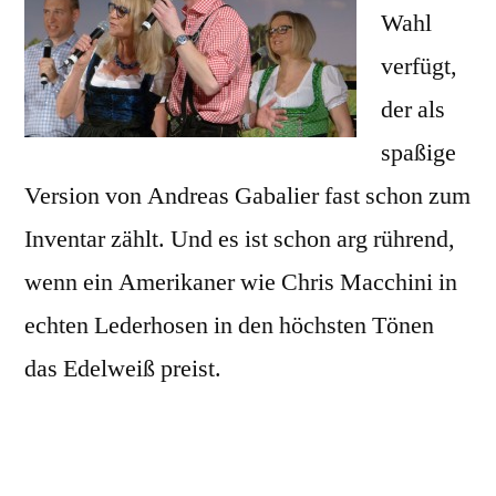
Wahl
verfügt,
der als
spaßige
Version von Andreas Gabalier fast schon zum
Inventar zählt. Und es ist schon arg rührend,
wenn ein Amerikaner wie Chris Macchini in
echten Lederhosen in den höchsten Tönen
das Edelweiß preist.