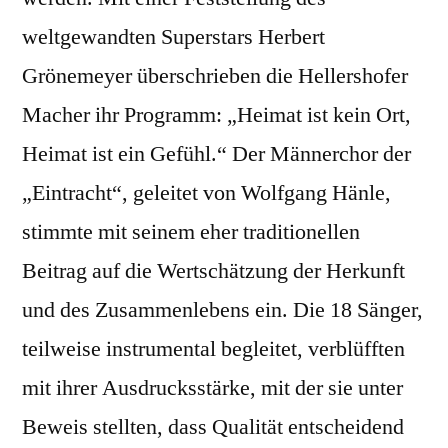
weltgewandten Superstars Herbert
Grönemeyer überschrieben die Hellershofer
Macher ihr Programm: „Heimat ist kein Ort,
Heimat ist ein Gefühl.“ Der Männerchor der
„Eintracht“, geleitet von Wolfgang Hänle,
stimmte mit seinem eher traditionellen
Beitrag auf die Wertschätzung der Herkunft
und des Zusammenlebens ein. Die 18 Sänger,
teilweise instrumental begleitet, verblüfften
mit ihrer Ausdrucksstärke, mit der sie unter
Beweis stellten, dass Qualität entscheidend