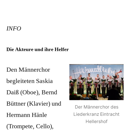
INFO
Die Akteure und ihre Helfer
Den Männerchor
begleiteten Saskia
Daiß (Oboe), Bernd
Büttner (Klavier) und
Der Männerchor des
Hermann Hänle
Liederkranz Eintracht
Hellershof
(Trompete, Cello),