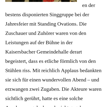
en der
bestens disponierten Singgruppe bei der
Jahresfeier mit Standing Ovations. Die
Zuschauer und Zuhörer waren von den
Leistungen auf der Bühne in der
Kaisersbacher Gemeindehalle derart
begeistert, dass es etliche förmlich von den
Stühlen riss. Mit reichlich Applaus bedankten
sie sich für einen wundervollen Abend – und
erzwangen zwei Zugaben. Die Akteure waren
sichtlich gerührt, hatte es eine solche