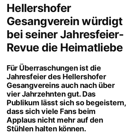
Hellershofer
Gesangverein würdigt
bei seiner Jahresfeier-
Revue die Heimatliebe
Für Überraschungen ist die
Jahresfeier des Hellershofer
Gesangvereins auch nach über
vier Jahrzehnten gut. Das
Publikum lässt sich so begeistern,
dass sich viele Fans beim
Applaus nicht mehr auf den
Stühlen halten können.