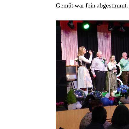
Gemüt war fein abgestimmt.